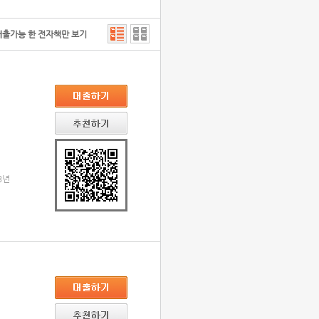
대출가능 한 전자책만 보기
3년