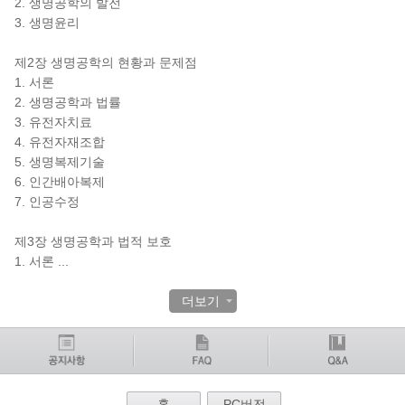
2. 생명공학의 발전
3. 생명윤리
제2장 생명공학의 현황과 문제점
1. 서론
2. 생명공학과 법률
3. 유전자치료
4. 유전자재조합
5. 생명복제기술
6. 인간배아복제
7. 인공수정
제3장 생명공학과 법적 보호
1. 서론
...
더보기
홈
PC버전