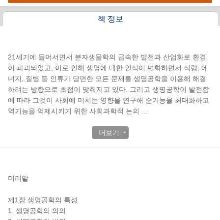
책 정보
책소개
21세기에 들어서면서 분자생물학의 급속한 발전과 산업화로 환경
이 파괴되었고, 이로 인해 생명에 대한 인식이 변화하면서 식량, 에
너지, 질병 등 인류가 당면한 모든 문제를 생명공학을 이용해 해결
하려는 방향으로 초점이 맞춰지고 있다. 그리고 생명공학이 발전함
에 따라 그것이 사회에 미치는 영향을 연구해 순기능을 최대화하고
역기능을 억제시키기 위한 사회과학적 논의
...
더보기
목차
머리말
제1장 생명공학의 특성
1. 생명공학의 의의